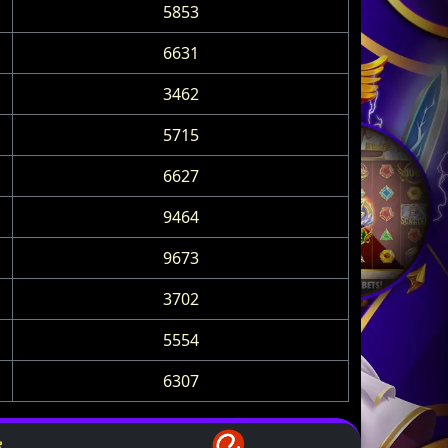
5853
6631
3462
5715
6627
9464
9673
3702
5554
6307