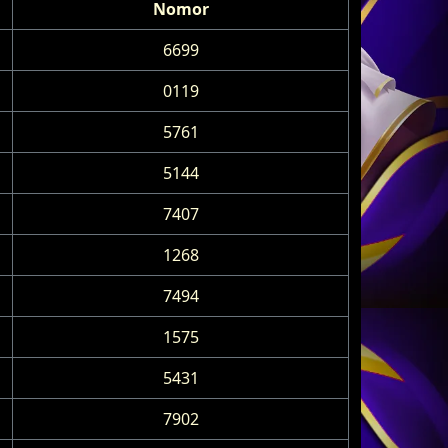
Nomor
6699
0119
5761
5144
7407
1268
7494
1575
5431
7902