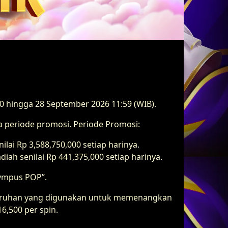
00 hingga 28 September 2026 11:59 (WIB).
ma periode promosi. Periode Promosi:
lai Rp 3,588,750,000 setiap harinya.
ah senilai Rp 441,375,000 setiap harinya.
lympus POP”.
taruhan yang digunakan untuk memenangkan
6,500 per spin.