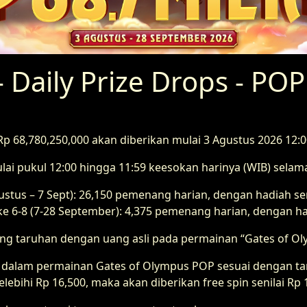
 Daily Prize Drops - POP
 Rp 68,780,250,000 akan diberikan mulai 3 Agustus 2026 12:
ulai pukul 12:00 hingga 11:59 keesokan harinya (WIB) sela
stus – 7 Sept): 26,150 pemenang harian, dengan hadiah seni
e 6-8 (7-28 September): 4,375 pemenang harian, dengan hadi
ang taruhan dengan uang asli pada permainan “Gates of O
n dalam permainan Gates of Olympus POP sesuai dengan 
ebihi Rp 16,500, maka akan diberikan free spin senilai Rp 1