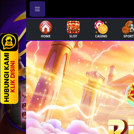
HOME
SLOT
CASINO
SPORT