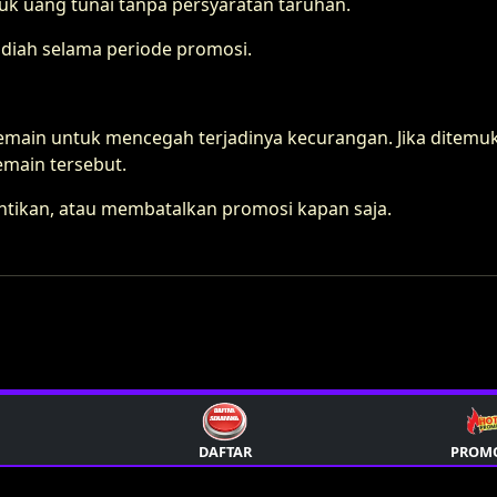
uk uang tunai tanpa persyaratan taruhan.
diah selama periode promosi.
 pemain untuk mencegah terjadinya kecurangan. Jika ditem
emain tersebut.
tikan, atau membatalkan promosi kapan saja.
DAFTAR
PROM