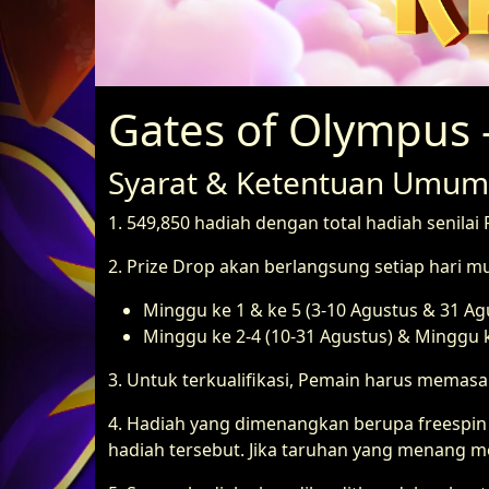
Gates of Olympus -
Syarat & Ketentuan Umum
1. 549,850 hadiah dengan total hadiah senilai
2. Prize Drop akan berlangsung setiap hari m
Minggu ke 1 & ke 5 (3-10 Agustus & 31 Agu
Minggu ke 2-4 (10-31 Agustus) & Minggu k
3. Untuk terkualifikasi, Pemain harus memas
4. Hadiah yang dimenangkan berupa freespi
hadiah tersebut. Jika taruhan yang menang mel