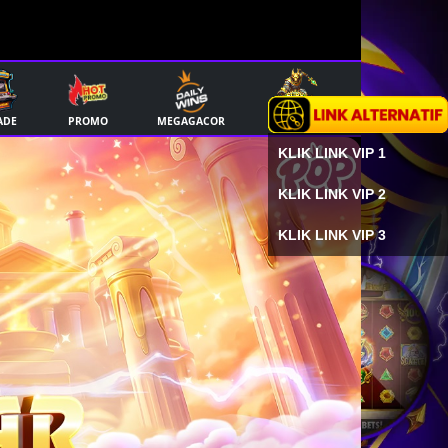
ADE
PROMO
MEGAGACOR
ANUBIS
KLIK LINK VIP 1
KLIK LINK VIP 2
KLIK LINK VIP 3