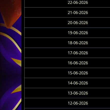
22-06-2026
21-06-2026
20-06-2026
19-06-2026
18-06-2026
17-06-2026
16-06-2026
15-06-2026
14-06-2026
13-06-2026
12-06-2026