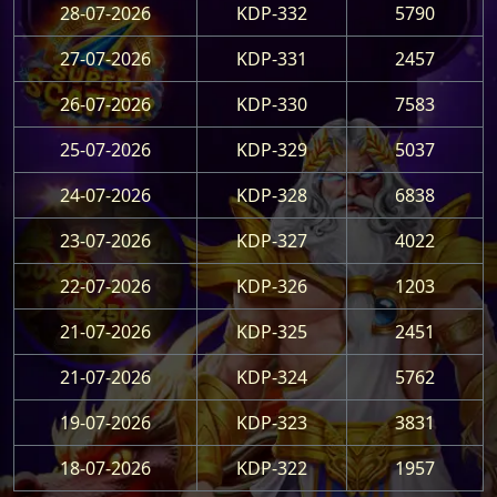
28-07-2026
KDP-332
5790
27-07-2026
KDP-331
2457
26-07-2026
KDP-330
7583
25-07-2026
KDP-329
5037
24-07-2026
KDP-328
6838
23-07-2026
KDP-327
4022
22-07-2026
KDP-326
1203
21-07-2026
KDP-325
2451
21-07-2026
KDP-324
5762
19-07-2026
KDP-323
3831
18-07-2026
KDP-322
1957