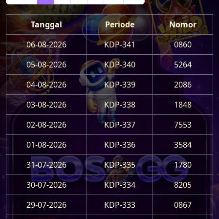
Tanggal
Periode
Nomor
06-08-2026
KDP-341
0860
05-08-2026
KDP-340
5264
04-08-2026
KDP-339
2086
03-08-2026
KDP-338
1848
02-08-2026
KDP-337
7553
01-08-2026
KDP-336
3584
31-07-2026
KDP-335
1780
30-07-2026
KDP-334
8205
29-07-2026
KDP-333
0867