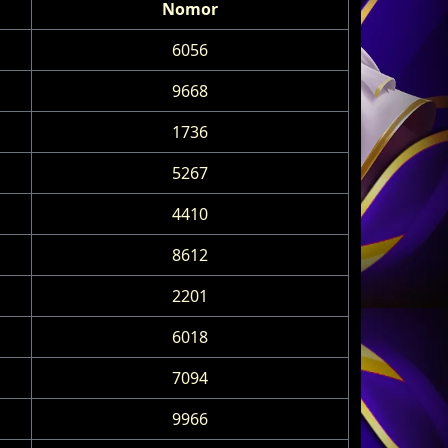
Nomor
6056
9668
1736
5267
4410
8612
2201
6018
7094
9966