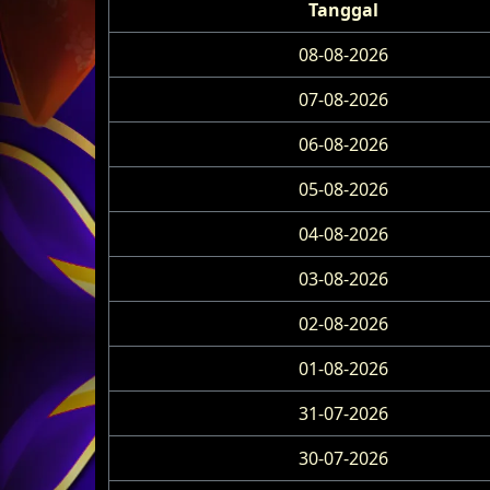
Tanggal
08-08-2026
07-08-2026
06-08-2026
05-08-2026
04-08-2026
03-08-2026
02-08-2026
01-08-2026
31-07-2026
30-07-2026