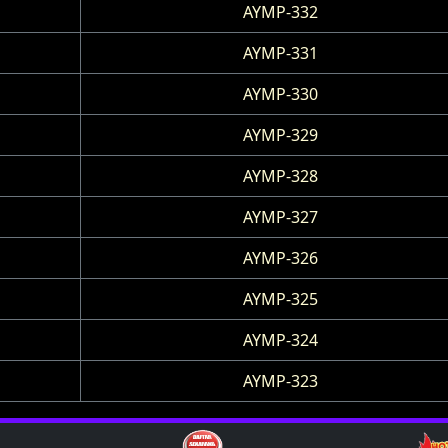
AYMP-332
AYMP-331
AYMP-330
AYMP-329
AYMP-328
AYMP-327
AYMP-326
AYMP-325
AYMP-324
AYMP-323