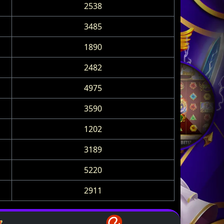
2538
3485
1890
2482
4975
3590
1202
3189
5220
2911