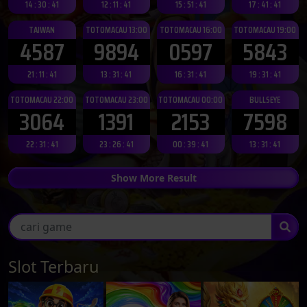
14 : 30 : 39
12 : 11 : 39
15 : 51 : 39
17 : 41 : 39
TAIWAN
TOTOMACAU 13:00
TOTOMACAU 16:00
TOTOMACAU 19:00
4587
9894
0597
5843
21 : 11 : 39
13 : 31 : 39
16 : 31 : 39
19 : 31 : 39
TOTOMACAU 22:00
TOTOMACAU 23:00
TOTOMACAU 00:00
BULLSEYE
3064
1391
2153
7598
22 : 31 : 39
23 : 26 : 39
00 : 39 : 39
13 : 31 : 39
Show More Result
Slot Terbaru