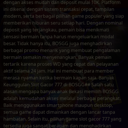
dengan akses mudah dan deposit mulai 10K. Platform
ini dikenal dengan sistem transaksi cepat, tampilan
modern, serta berbagai pilihan game populer yang siap
memberikan hiburan seru setiap hari. Dengan nominal
deposit yang terjangkau, pemain bisa menikmati
sensasi bermain tanpa harus mengeluarkan modal
besar. Tidak hanya itu, BOSGG juga menghadirkan
berbagai promo menarik yang membuat pengalaman
bermain semakin menyenangkan. Banyak pemain
tertarik karena proses WD yang cepat dan pelayanan
aktif selama 24 jam. Hal ini membuat para member
merasa nyaman ketika bermain kapan saja. Banyak
Keunggulan Slot Gacor 777 di BOSGG## Salah satu
alasan mengapa banyak anak Bekasi memilih BOSGG
adalah kemudahan akses melalui berbagai perangkat.
Baik menggunakan smartphone maupun desktop,
semua game dapat dimainkan dengan lancar tanpa
hambatan. Selain itu, pilihan game slot gacor 777 yang
tersedia juga sangat beragam dan menghadirkan