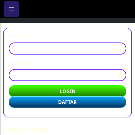
Username
Password
LOGIN
DAFTAR
Pasaran Togel
Lihat lebih banyak